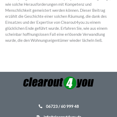
wie solche Herausforderungen mit Kompetenz und
Menschlichkeit gemeistert werden können. Dieser Beitrag
erzählt die Geschichte einer solchen Räumung, die dank des
Einsatzes und der Expertise von Clearout4you zu einem
glücklichen Ende geführt wurde. Erfahren Sie, wie aus einem
scheinbar hoffnungslosen Fall eine erlösende Verwandlung
wurde, die den Wohnungseigentümer wieder lächeln ließ.
Read More »
06723 / 60 999 48
info@clearout4you.de