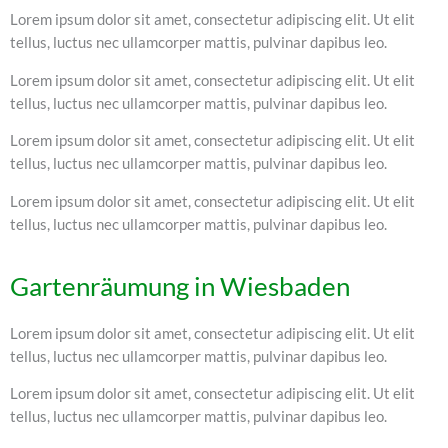
Lorem ipsum dolor sit amet, consectetur adipiscing elit. Ut elit
tellus, luctus nec ullamcorper mattis, pulvinar dapibus leo.
Lorem ipsum dolor sit amet, consectetur adipiscing elit. Ut elit
tellus, luctus nec ullamcorper mattis, pulvinar dapibus leo.
Lorem ipsum dolor sit amet, consectetur adipiscing elit. Ut elit
tellus, luctus nec ullamcorper mattis, pulvinar dapibus leo.
Lorem ipsum dolor sit amet, consectetur adipiscing elit. Ut elit
tellus, luctus nec ullamcorper mattis, pulvinar dapibus leo.
Gartenräumung in Wiesbaden
Lorem ipsum dolor sit amet, consectetur adipiscing elit. Ut elit
tellus, luctus nec ullamcorper mattis, pulvinar dapibus leo.
Lorem ipsum dolor sit amet, consectetur adipiscing elit. Ut elit
tellus, luctus nec ullamcorper mattis, pulvinar dapibus leo.