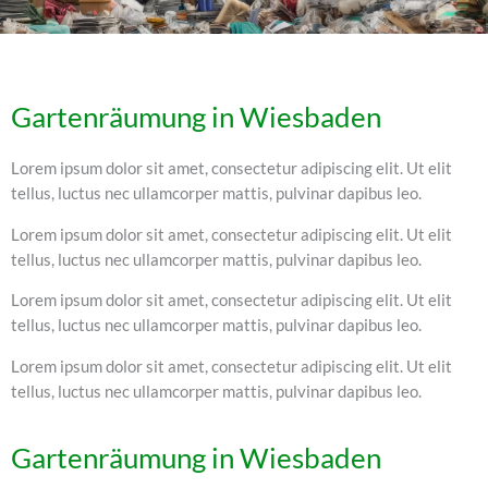
Gartenräumung in Wiesbaden
Lorem ipsum dolor sit amet, consectetur adipiscing elit. Ut elit
tellus, luctus nec ullamcorper mattis, pulvinar dapibus leo.
Lorem ipsum dolor sit amet, consectetur adipiscing elit. Ut elit
tellus, luctus nec ullamcorper mattis, pulvinar dapibus leo.
Lorem ipsum dolor sit amet, consectetur adipiscing elit. Ut elit
tellus, luctus nec ullamcorper mattis, pulvinar dapibus leo.
Lorem ipsum dolor sit amet, consectetur adipiscing elit. Ut elit
tellus, luctus nec ullamcorper mattis, pulvinar dapibus leo.
Gartenräumung in Wiesbaden