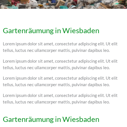
Gartenräumung in Wiesbaden
Lorem ipsum dolor sit amet, consectetur adipiscing elit. Ut elit
tellus, luctus nec ullamcorper mattis, pulvinar dapibus leo.
Lorem ipsum dolor sit amet, consectetur adipiscing elit. Ut elit
tellus, luctus nec ullamcorper mattis, pulvinar dapibus leo.
Lorem ipsum dolor sit amet, consectetur adipiscing elit. Ut elit
tellus, luctus nec ullamcorper mattis, pulvinar dapibus leo.
Lorem ipsum dolor sit amet, consectetur adipiscing elit. Ut elit
tellus, luctus nec ullamcorper mattis, pulvinar dapibus leo.
Gartenräumung in Wiesbaden