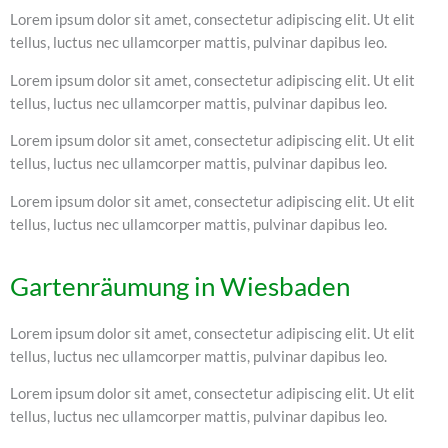
Lorem ipsum dolor sit amet, consectetur adipiscing elit. Ut elit
tellus, luctus nec ullamcorper mattis, pulvinar dapibus leo.
Lorem ipsum dolor sit amet, consectetur adipiscing elit. Ut elit
tellus, luctus nec ullamcorper mattis, pulvinar dapibus leo.
Lorem ipsum dolor sit amet, consectetur adipiscing elit. Ut elit
tellus, luctus nec ullamcorper mattis, pulvinar dapibus leo.
Lorem ipsum dolor sit amet, consectetur adipiscing elit. Ut elit
tellus, luctus nec ullamcorper mattis, pulvinar dapibus leo.
Gartenräumung in Wiesbaden
Lorem ipsum dolor sit amet, consectetur adipiscing elit. Ut elit
tellus, luctus nec ullamcorper mattis, pulvinar dapibus leo.
Lorem ipsum dolor sit amet, consectetur adipiscing elit. Ut elit
tellus, luctus nec ullamcorper mattis, pulvinar dapibus leo.